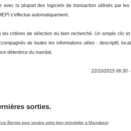
 avec la plupart des logiciels de transaction utilisés par les
’AMEPI s’effectue automatiquement.
n les critères de sélection du bien recherché. Un simple clic et
compagnés de toutes les informations utiles : descriptif, local
nce détentrice du mandat.
22/10/2015 06:30 - 
rnières sorties.
ence Barnes pour vendre votre bien immobilier à Marrakech