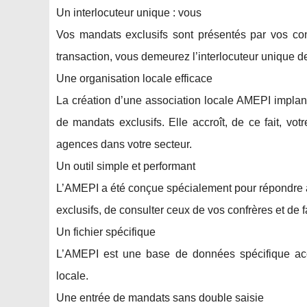
Un interlocuteur unique : vous
Vos mandats exclusifs sont présentés par vos conf
transaction, vous demeurez l’interlocuteur unique de
Une organisation locale efficace
La création d’une association locale AMEPI implan
de mandats exclusifs. Elle accroît, de ce fait, votr
agences dans votre secteur.
Un outil simple et performant
L’AMEPI a été conçue spécialement pour répondre à
exclusifs, de consulter ceux de vos confrères et de 
Un fichier spécifique
L’AMEPI est une base de données spécifique acc
locale.
Une entrée de mandats sans double saisie