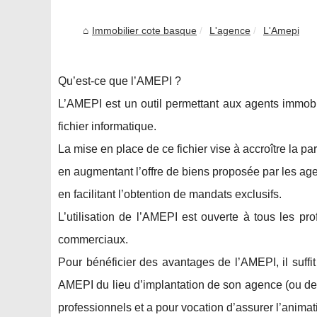
Immobilier cote basque
L'agence
L'Amepi
Qu’est-ce que l’AMEPI ?
L’AMEPI est un outil permettant aux agents immob
fichier informatique.
La mise en place de ce fichier vise à accroître la pa
en augmentant l’offre de biens proposée par les ag
en facilitant l’obtention de mandats exclusifs.
L’utilisation de l’AMEPI est ouverte à tous les pr
commerciaux.
Pour bénéficier des avantages de l’AMEPI, il suffit
AMEPI du lieu d’implantation de son agence (ou de p
professionnels et a pour vocation d’assurer l’animat