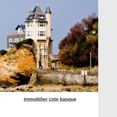
Immobilier cote basque