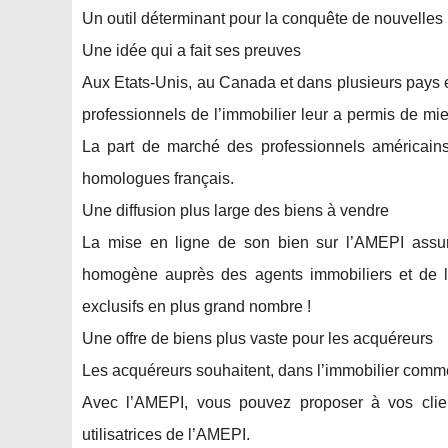
Un outil déterminant pour la conquête de nouvelles
Une idée qui a fait ses preuves
Aux Etats-Unis, au Canada et dans plusieurs pay
professionnels de l’immobilier leur a permis de mieu
La part de marché des professionnels américain
homologues français.
Une diffusion plus large des biens à vendre
La mise en ligne de son bien sur l’AMEPI assure 
homogène auprès des agents immobiliers et de l
exclusifs en plus grand nombre !
Une offre de biens plus vaste pour les acquéreurs
Les acquéreurs souhaitent, dans l’immobilier comm
Avec l’AMEPI, vous pouvez proposer à vos clie
utilisatrices de l’AMEPI.