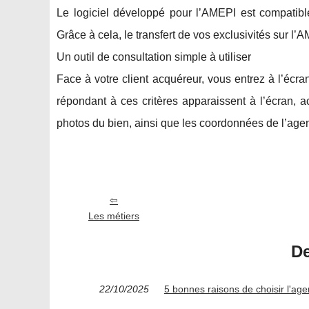
Le logiciel développé pour l’AMEPI est compatible
Grâce à cela, le transfert de vos exclusivités sur l
Un outil de consultation simple à utiliser
Face à votre client acquéreur, vous entrez à l’écra
répondant à ces critères apparaissent à l’écran, ac
photos du bien, ainsi que les coordonnées de l’age
Les métiers
De
22/10/2025
5 bonnes raisons de choisir l'ag