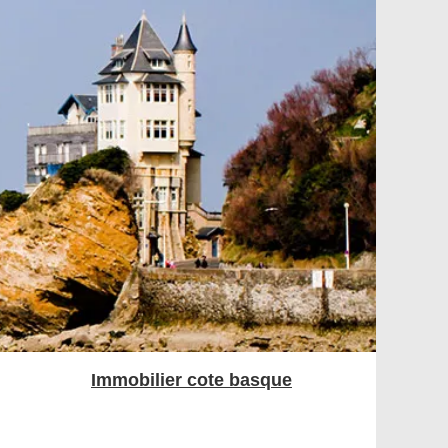
Immobilier cote basque