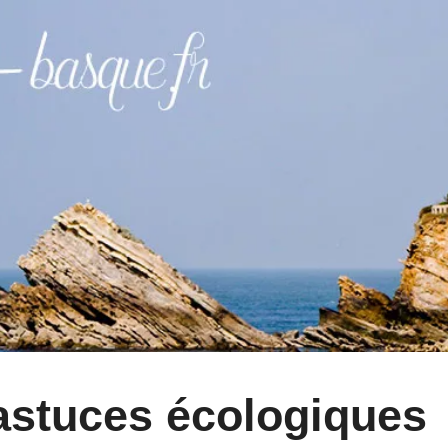
 astuces écologiques