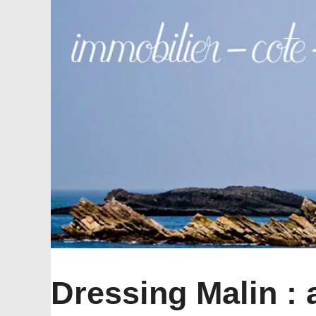
Dressing Malin :