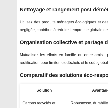
Nettoyage et rangement post-dém
Utilisez des produits ménagers écologiques et des 
négligée, contribue à réduire l’empreinte globale 
Organisation collective et partage 
Mutualisez les efforts en famille ou entre amis : 
réutilisation pour limiter les déchets et le coût global
Comparatif des solutions éco-res
Solution
Avantag
Cartons recyclés et
Robustesse, durabilit