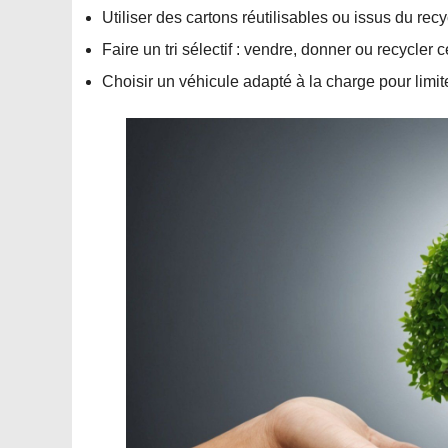
Utiliser des cartons réutilisables ou issus du rec
Faire un tri sélectif : vendre, donner ou recycler 
Choisir un véhicule adapté à la charge pour limiter