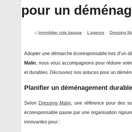
pour un déménag
Immobilier cote basque
L'agence
Dressing Ma
Adopter une démarche écoresponsable lors d’un d
Malin
, nous vous accompagnons pour réduire votre
et durables. Découvrez nos astuces pour un déménag
Planifier un déménagement durable
Selon
Dressing Malin
, une référence pour des s
écoresponsable passe par une organisation rigoure
innovantes pour :