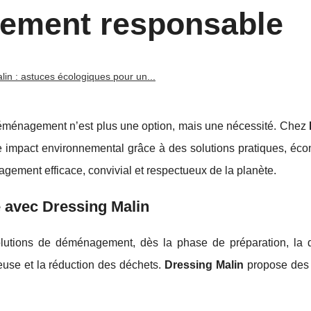
ement responsable
lin : astuces écologiques pour un...
éménagement n’est plus une option, mais une nécessité. Chez
 impact environnemental grâce à des solutions pratiques, éc
ement efficace, convivial et respectueux de la planète.
 avec Dressing Malin
olutions de déménagement, dès la phase de préparation, la
use et la réduction des déchets.
Dressing Malin
propose des 