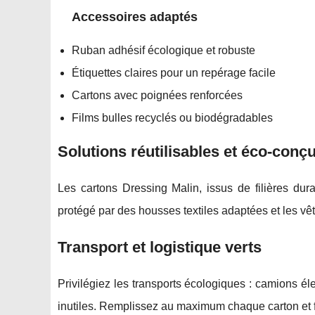
Accessoires adaptés
Ruban adhésif écologique et robuste
Étiquettes claires pour un repérage facile
Cartons avec poignées renforcées
Films bulles recyclés ou biodégradables
Solutions réutilisables et éco-conç
Les cartons Dressing Malin, issus de filières dura
protégé par des housses textiles adaptées et les 
Transport et logistique verts
Privilégiez les transports écologiques : camions élect
inutiles. Remplissez au maximum chaque carton et f