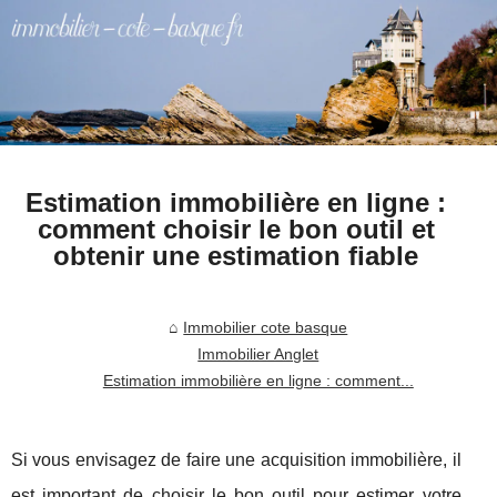
Estimation immobilière en ligne :
comment choisir le bon outil et
obtenir une estimation fiable
Immobilier cote basque
Immobilier Anglet
Estimation immobilière en ligne : comment...
Si vous envisagez de faire une acquisition immobilière, il
est important de choisir le bon outil pour estimer votre