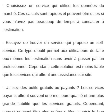
- Choisissez un service qui utilise les données du
marché. Ces calculs sont rapides et peuvent être utiles si
vous n’avez pas beaucoup de temps à consacrer à
l’estimation.
- Essayez de trouver un service qui propose un self-
service. Ce type d’outil permet aux utilisateurs de faire
eux-mêmes leur estimation sans avoir à passer par un
professionnel. Cependant, cette solution est moins fiable
que les services qui offrent une assistance sur site.
- Utilisez des outils gratuits ou payants ? Les services
payants offrent souvent une meilleure qualité et une plus
grande fiabilité que les services gratuits. Cependant,
ceux-ci peuvent être plus onéreux. Pour choisir le bon