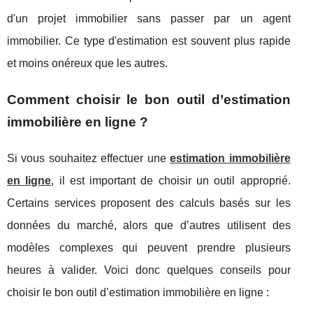
d'un projet immobilier sans passer par un agent
immobilier. Ce type d'estimation est souvent plus rapide
et moins onéreux que les autres.
Comment choisir le bon outil d’estimation
immobilière en ligne ?
Si vous souhaitez effectuer une
estimation immobilière
en ligne
, il est important de choisir un outil approprié.
Certains services proposent des calculs basés sur les
données du marché, alors que d’autres utilisent des
modèles complexes qui peuvent prendre plusieurs
heures à valider. Voici donc quelques conseils pour
choisir le bon outil d’estimation immobilière en ligne :