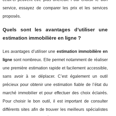
service, essayez de comparer les prix et les services
proposés.
Quels sont les avantages d’utiliser une
estimation immobilière en ligne ?
Les avantages d’utiliser une
estimation immobilière en
ligne
sont nombreux. Elle permet notamment de réaliser
une première estimation rapide et facilement accessible,
sans avoir à se déplacer. C’est également un outil
précieux pour obtenir une estimation fiable de l’état du
marché immobilier et pour effectuer des choix éclairés.
Pour choisir le bon outil, il est important de consulter
différents sites afin de trouver les meilleurs spécialistes