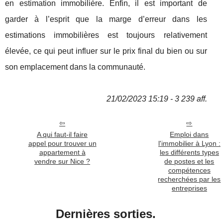
en estimation immobilière. Enfin, il est important de
garder à l’esprit que la marge d’erreur dans les
estimations immobilières est toujours relativement
élevée, ce qui peut influer sur le prix final du bien ou sur
son emplacement dans la communauté.
21/02/2023 15:19 - 3 239 aff.
A qui faut-il faire
Emploi dans
appel pour trouver un
l'immobilier à Lyon :
appartement à
les différents types
vendre sur Nice ?
de postes et les
compétences
recherchées par les
entreprises
Dernières sorties.