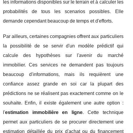
les informations disponibles sur le terrain et à calculer les
probabilités de tous les scenarios possibles. Elle
demande cependant beaucoup de temps et d'efforts.
Par ailleurs, certaines compagnies offrent aux particuliers
la possibilité de se servir d'un modèle prédictif qui
calcule des hypothèses sur l'avenir du marché
immobilier. Ces services ne demandent pas toujours
beaucoup d'informations, mais ils requièrent une
confiance assez grande en soi car la plupart des
prédictions ne se réalisent pas exactement comme on le
souhaite. Enfin, il existe également une autre option :
l'
estimation immobilière en ligne
. Cette technique
permet aux particuliers de se procurer directement une
estimation détaillée du prix d'achat ou du financement