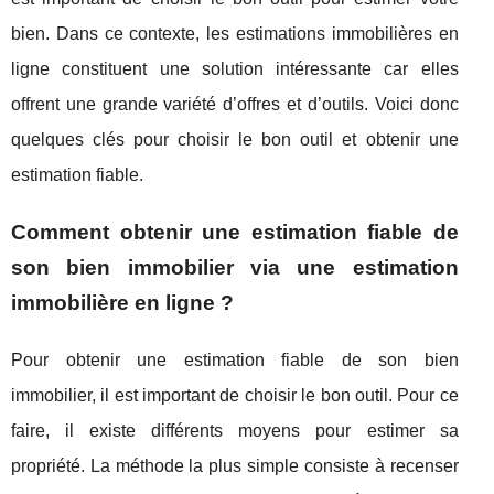
bien. Dans ce contexte, les estimations immobilières en
ligne constituent une solution intéressante car elles
offrent une grande variété d’offres et d’outils. Voici donc
quelques clés pour choisir le bon outil et obtenir une
estimation fiable.
Comment obtenir une estimation fiable de
son bien immobilier via une estimation
immobilière en ligne ?
Pour obtenir une estimation fiable de son bien
immobilier, il est important de choisir le bon outil. Pour ce
faire, il existe différents moyens pour estimer sa
propriété. La méthode la plus simple consiste à recenser