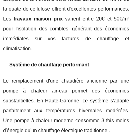
la ouate de cellulose offrent d'excellentes performances.
Les
travaux maison prix
varient entre 20€ et 50€/m²
pour l'isolation des combles, générant des économies
immédiates sur vos factures de chauffage et
climatisation.
Système de chauffage performant
Le remplacement d'une chaudière ancienne par une
pompe à chaleur air-eau permet des économies
substantielles. En Haute-Garonne, ce système s'adapte
parfaitement aux températures hivernales modérées.
Une pompe à chaleur moderne consomme 3 fois moins
d'énergie qu'un chauffage électrique traditionnel.