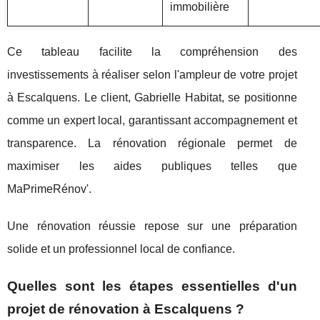
immobilière
Ce tableau facilite la compréhension des
investissements à réaliser selon l'ampleur de votre projet
à Escalquens. Le client, Gabrielle Habitat, se positionne
comme un expert local, garantissant accompagnement et
transparence. La rénovation régionale permet de
maximiser les aides publiques telles que
MaPrimeRénov'.
Une rénovation réussie repose sur une préparation
solide et un professionnel local de confiance.
Quelles sont les étapes essentielles d'un
projet de rénovation à Escalquens ?