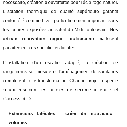
nécessaire, création d'ouvertures pour l'éclairage naturel.
L'isolation thermique de qualité supérieure garantit
confort été comme hiver, particulièrement important sous
les toitures exposées au soleil du Midi-Toulousain. Nos
artisan rénovation région toulousaine
maîtrisent
parfaitement ces spécificités locales.
L'installation d'un escalier adapté, la création de
rangements sur-mesure et l'aménagement de sanitaires
complètent cette transformation. Chaque projet respecte
scrupuleusement les normes de sécurité incendie et
d'accessibilité.
Extensions latérales : créer de nouveaux
volumes