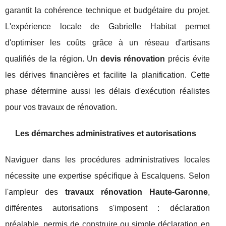
garantit la cohérence technique et budgétaire du projet.
L'expérience locale de Gabrielle Habitat permet
d'optimiser les coûts grâce à un réseau d'artisans
qualifiés de la région. Un
devis rénovation
précis évite
les dérives financières et facilite la planification. Cette
phase détermine aussi les délais d'exécution réalistes
pour vos travaux de rénovation.
Les démarches administratives et autorisations
Naviguer dans les procédures administratives locales
nécessite une expertise spécifique à Escalquens. Selon
l'ampleur des
travaux rénovation Haute-Garonne
,
différentes autorisations s'imposent : déclaration
préalable, permis de construire ou simple déclaration en