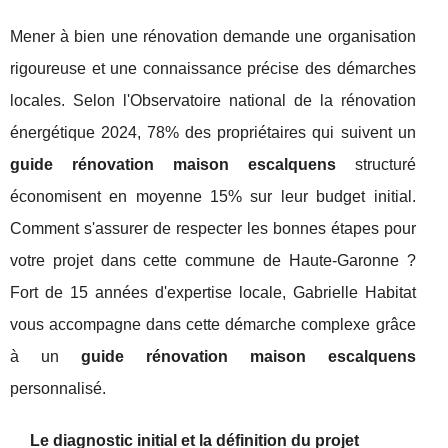
Mener à bien une rénovation demande une organisation
rigoureuse et une connaissance précise des démarches
locales. Selon l'Observatoire national de la rénovation
énergétique 2024, 78% des propriétaires qui suivent un
guide rénovation maison escalquens
structuré
économisent en moyenne 15% sur leur budget initial.
Comment s'assurer de respecter les bonnes étapes pour
votre projet dans cette commune de Haute-Garonne ?
Fort de 15 années d'expertise locale, Gabrielle Habitat
vous accompagne dans cette démarche complexe grâce
à un
guide rénovation maison escalquens
personnalisé.
Le diagnostic initial et la définition du projet