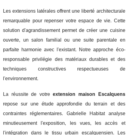
Les extensions latérales offrent une liberté architecturale
remarquable pour repenser votre espace de vie. Cette
solution d'agrandissement permet de créer une cuisine
ouverte, un salon familial ou une suite parentale en
parfaite harmonie avec l'existant. Notre approche éco-
responsable privilégie des matériaux durables et des
techniques constructives respectueuses de
l'environnement.
La réussite de votre
extension maison Escalquens
repose sur une étude approfondie du terrain et des
contraintes réglementaires. Gabrielle Habitat analyse
minutieusement l'exposition, les vues, les accès et
l'intégration dans le tissu urbain escalquensien. Les