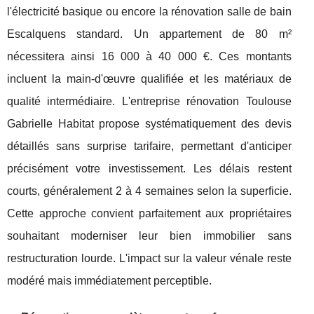
l'électricité basique ou encore la rénovation salle de bain
Escalquens standard. Un appartement de 80 m²
nécessitera ainsi 16 000 à 40 000 €. Ces montants
incluent la main-d'œuvre qualifiée et les matériaux de
qualité intermédiaire. L'entreprise rénovation Toulouse
Gabrielle Habitat propose systématiquement des devis
détaillés sans surprise tarifaire, permettant d'anticiper
précisément votre investissement. Les délais restent
courts, généralement 2 à 4 semaines selon la superficie.
Cette approche convient parfaitement aux propriétaires
souhaitant moderniser leur bien immobilier sans
restructuration lourde. L'impact sur la valeur vénale reste
modéré mais immédiatement perceptible.