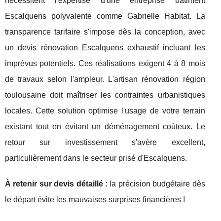
nécessitent l'expertise d'une entreprise bâtiment
Escalquens polyvalente comme Gabrielle Habitat. La
transparence tarifaire s'impose dès la conception, avec
un devis rénovation Escalquens exhaustif incluant les
imprévus potentiels. Ces réalisations exigent 4 à 8 mois
de travaux selon l'ampleur. L'artisan rénovation région
toulousaine doit maîtriser les contraintes urbanistiques
locales. Cette solution optimise l'usage de votre terrain
existant tout en évitant un déménagement coûteux. Le
retour sur investissement s'avère excellent,
particulièrement dans le secteur prisé d'Escalquens.
À retenir sur devis détaillé :
la précision budgétaire dès
le départ évite les mauvaises surprises financières !