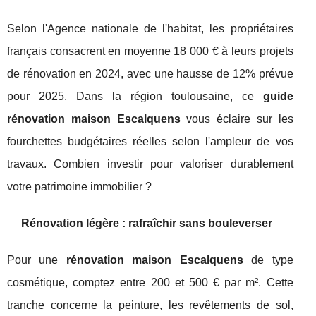
Selon l'Agence nationale de l'habitat, les propriétaires
français consacrent en moyenne 18 000 € à leurs projets
de rénovation en 2024, avec une hausse de 12% prévue
pour 2025. Dans la région toulousaine, ce
guide
rénovation maison Escalquens
vous éclaire sur les
fourchettes budgétaires réelles selon l'ampleur de vos
travaux. Combien investir pour valoriser durablement
votre patrimoine immobilier ?
Rénovation légère : rafraîchir sans bouleverser
Pour une
rénovation maison Escalquens
de type
cosmétique, comptez entre 200 et 500 € par m². Cette
tranche concerne la peinture, les revêtements de sol,