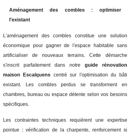
Aménagement des combles : optimiser
l'existant
L'aménagement des combles constitue une solution
économique pour gagner de l'espace habitable sans
artificialiser de nouveaux terrains. Cette démarche
s'inscrit parfaitement dans notre
guide rénovation
maison Escalquens
centré sur l'optimisation du bâti
existant. Les combles perdus se transforment en
chambres, bureau ou espace détente selon vos besoins
spécifiques.
Les contraintes techniques requièrent une expertise
pointue : vérification de la charpente, renforcement si