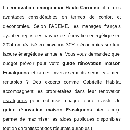
La
rénovation énergétique Haute-Garonne
offre des
avantages considérables en termes de confort et
d'économies. Selon l'ADEME, les ménages français
ayant entrepris des travaux de rénovation énergétique en
2024 ont réalisé en moyenne 30% d'économies sur leur
facture énergétique annuelle. Vous vous demandez quel
budget prévoir pour votre
guide rénovation maison
Escalquens
et si ces investissements seront vraiment
rentables ? Des experts comme Gabrielle Habitat
accompagnent les propriétaires dans leur
rénovation
escalquens
pour optimiser chaque euro investi. Un
guide rénovation maison Escalquens
bien conçu
permet de maximiser les aides publiques
disponibles
tout en garantissant des résultats durables !