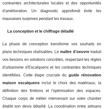
contraintes architecturales locales et des opportunités
d'amélioration. Un diagnostic approfondi évite les
mauvaises surprises pendant les travaux.
La conception et le chiffrage détaillé
La phase de conception transforme vos souhaits en
plans techniques réalisables. Le
maître d'oeuvre
traduit
vos besoins en solutions concrètes, respectant les règles
d'urbanisme d'Escalquens et les contraintes techniques
identifiées. Cette étape cruciale du
guide rénovation
maison escalquens
inclut le choix des matériaux, la
définition des finitions et l'optimisation des espaces.
Chaque corps de métier intervenant sur votre chantier
établit son devis détaillé. La coordination entre artisans