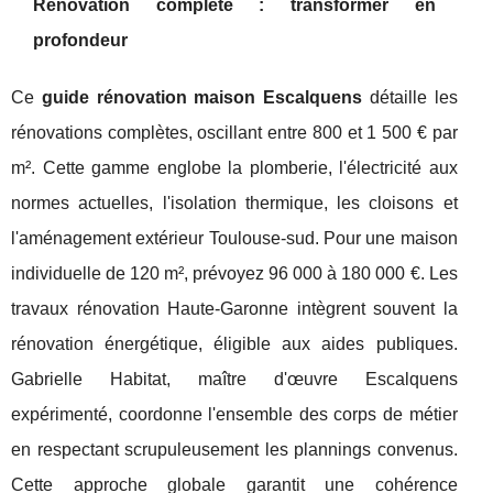
Rénovation complète : transformer en
profondeur
Ce
guide rénovation maison Escalquens
détaille les
rénovations complètes, oscillant entre 800 et 1 500 € par
m². Cette gamme englobe la plomberie, l'électricité aux
normes actuelles, l'isolation thermique, les cloisons et
l'aménagement extérieur Toulouse-sud. Pour une maison
individuelle de 120 m², prévoyez 96 000 à 180 000 €. Les
travaux rénovation Haute-Garonne intègrent souvent la
rénovation énergétique, éligible aux aides publiques.
Gabrielle Habitat, maître d'œuvre Escalquens
expérimenté, coordonne l'ensemble des corps de métier
en respectant scrupuleusement les plannings convenus.
Cette approche globale garantit une cohérence