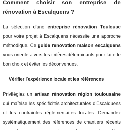
Comment choisir son entreprise de
rénovation à Escalquens ?
La sélection d'une
entreprise rénovation Toulouse
pour votre projet à Escalquens nécessite une approche
méthodique. Ce
guide renovation maison escalquens
vous orientera vers les critères déterminants pour faire le
bon choix et éviter les déconvenues.
Vérifier l'expérience locale et les références
Privilégiez un
artisan rénovation région toulousaine
qui maîtrise les spécificités architecturales d'Escalquens
et les contraintes réglementaires locales. Demandez
systématiquement des références de chantiers récents