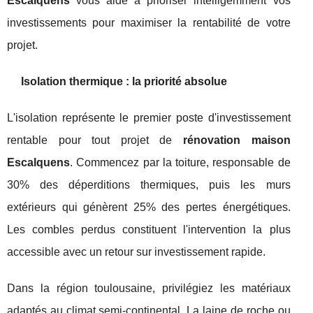
Escalquens
vous aide à prioriser intelligemment vos
investissements pour maximiser la rentabilité de votre
projet.
Isolation thermique : la priorité absolue
L'isolation représente le premier poste d'investissement
rentable pour tout projet de
rénovation maison
Escalquens
. Commencez par la toiture, responsable de
30% des déperditions thermiques, puis les murs
extérieurs qui génèrent 25% des pertes énergétiques.
Les combles perdus constituent l'intervention la plus
accessible avec un retour sur investissement rapide.
Dans la région toulousaine, privilégiez les matériaux
adaptés au climat semi-continental. La laine de roche ou