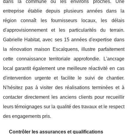
dans la commune ou les environs proches. Une
entreprise établie depuis plusieurs années dans la
région connaît les fournisseurs locaux, les délais
d'approvisionnement et les particularités du terrain.
Gabrielle Habitat, avec ses 15 années d'expertise dans
la rénovation maison Escalquens, illustre parfaitement
cette connaissance territoriale approfondie. L'ancrage
local garantit également une meilleure réactivité en cas
d'intervention urgente et facilite le suivi de chantier.
N'hésitez pas à visiter des réalisations terminées et à
contacter directement les anciens clients pour recueillir
leurs témoignages sur la qualité des travaux et le respect
des engagements pris.
Contrôler les assurances et qualifications