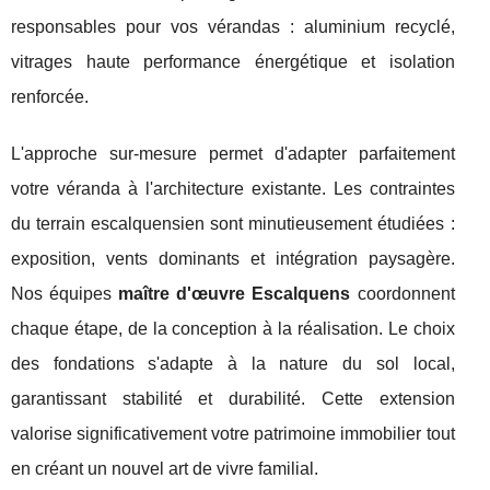
responsables pour vos vérandas : aluminium recyclé,
vitrages haute performance énergétique et isolation
renforcée.
L'approche sur-mesure permet d'adapter parfaitement
votre véranda à l'architecture existante. Les contraintes
du terrain escalquensien sont minutieusement étudiées :
exposition, vents dominants et intégration paysagère.
Nos équipes
maître d'œuvre Escalquens
coordonnent
chaque étape, de la conception à la réalisation. Le choix
des fondations s'adapte à la nature du sol local,
garantissant stabilité et durabilité. Cette extension
valorise significativement votre patrimoine immobilier tout
en créant un nouvel art de vivre familial.