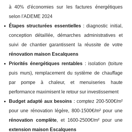
à 40% d'économies sur les factures énergétiques
selon l'ADEME 2024
Étapes structurées essentielles
: diagnostic initial,
conception détaillée, démarches administratives et
suivi de chantier garantissent la réussite de votre
rénovation maison Escalquens
Priorités énergétiques rentables
: isolation (toiture
puis murs), remplacement du système de chauffage
par pompe à chaleur, et menuiseries haute
performance maximisent le retour sur investissement
Budget adapté aux besoins
: comptez 200-500€/m²
pour une rénovation légère, 800-1500€/m² pour une
rénovation complète
, et 1600-2500€/m² pour une
extension maison Escalquens