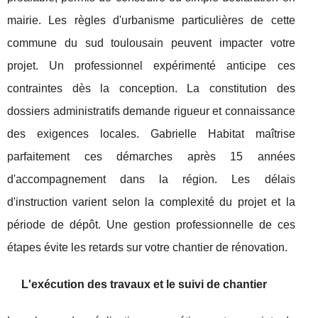
mairie. Les règles d'urbanisme particulières de cette
commune du sud toulousain peuvent impacter votre
projet. Un professionnel expérimenté anticipe ces
contraintes dès la conception. La constitution des
dossiers administratifs demande rigueur et connaissance
des exigences locales. Gabrielle Habitat maîtrise
parfaitement ces démarches après 15 années
d'accompagnement dans la région. Les délais
d'instruction varient selon la complexité du projet et la
période de dépôt. Une gestion professionnelle de ces
étapes évite les retards sur votre chantier de rénovation.
L'exécution des travaux et le suivi de chantier