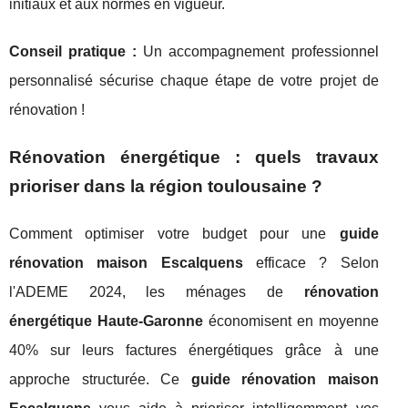
initiaux et aux normes en vigueur.
Conseil pratique :
Un accompagnement professionnel
personnalisé sécurise chaque étape de votre projet de
rénovation !
Rénovation énergétique : quels travaux
prioriser dans la région toulousaine ?
Comment optimiser votre budget pour une
guide
rénovation maison Escalquens
efficace ? Selon
l'ADEME 2024, les ménages de
rénovation
énergétique Haute-Garonne
économisent en moyenne
40% sur leurs factures énergétiques grâce à une
approche structurée. Ce
guide rénovation maison