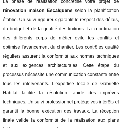
La phase de réalisation concrétise votre projet de
rénovation maison Escalquens
selon la planification
établie. Un suivi rigoureux garantit le respect des délais,
du budget et de la qualité des finitions. La coordination
des différents corps de métier évite les conflits et
optimise l'avancement du chantier. Les contrôles qualité
réguliers assurent la conformité aux normes techniques
et aux exigences architecturales. Cette étape du
processus nécessite une communication constante entre
tous les intervenants. L'expertise locale de Gabrielle
Habitat facilite la résolution rapide des imprévus
techniques. Un suivi professionnel protège vos intérêts et
garantit la bonne exécution des travaux. La réception
finale valide la conformité de la réalisation aux plans