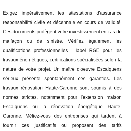
Exigez impérativement les attestations d'assurance
responsabilité civile et décennale en cours de validité.
Ces documents protègent votre investissement en cas de
malfaçon ou de sinistre. Vérifiez également les
qualifications professionnelles : label RGE pour les
travaux énergétiques, certifications spécialisées selon la
nature de votre projet. Un maître d'oeuvre Escalquens
sérieux présente spontanément ces garanties. Les
travaux rénovation Haute-Garonne sont soumis à des
normes strictes, notamment pour l'extension maison
Escalquens ou la rénovation énergétique Haute-
Garonne. Méfiez-vous des entreprises qui tardent à
fournir ces justificatifs ou proposent des tarifs