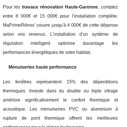
Pour les
travaux rénovation Haute-Garonne
, comptez
entre 8 000€ et 15 000€ pour l'installation complète.
MaPrimeRénov' couvre jusqu'à 4 000€ de cette dépense
selon vos revenus. L'installation d'un système de
régulation intelligent optimise davantage les
performances énergétiques de votre habitat.
Menuiseries haute performance
Les fenêtres représentent 15% des déperditions
thermiques. Investir dans du double ou triple vitrage
améliore significativement le confort thermique et
acoustique. Les menuiseries PVC ou aluminium à
rupture de pont thermique offrent les meilleures