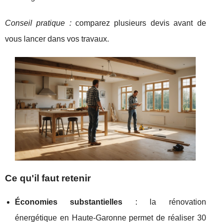
Conseil pratique :
comparez plusieurs devis avant de
vous lancer dans vos travaux.
Ce qu'il faut retenir
Économies substantielles
: la rénovation
énergétique en Haute-Garonne permet de réaliser 30