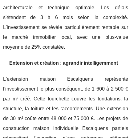
architecturale et technique optimale. Les délais
s'étendent de 3 à 6 mois selon la complexité.
L'investissement se révèle particulièrement rentable sur
le marché immobilier local, avec une plus-value
moyenne de 25% constatée.
Extension et création : agrandir intelligemment
L'extension maison Escalquens représente
l'investissement le plus conséquent, de 1 600 à 2 500 €
par m² créé. Cette fourchette couvre les fondations, la
structure, la toiture et les raccordements. Une extension
de 30 m² coûte entre 48 000 et 75 000 €. Les projets de
construction maison individuelle Escalquens partiels