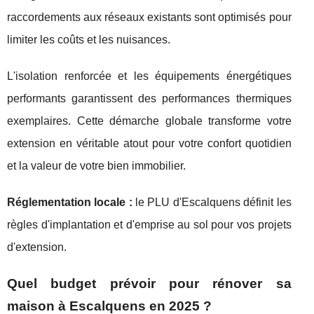
raccordements aux réseaux existants sont optimisés pour
limiter les coûts et les nuisances.
L'isolation renforcée et les équipements énergétiques
performants garantissent des performances thermiques
exemplaires. Cette démarche globale transforme votre
extension en véritable atout pour votre confort quotidien
et la valeur de votre bien immobilier.
Réglementation locale :
le PLU d'Escalquens définit les
règles d'implantation et d'emprise au sol pour vos projets
d'extension.
Quel budget prévoir pour rénover sa
maison à Escalquens en 2025 ?