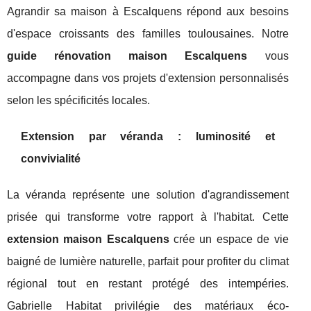
Agrandir sa maison à Escalquens répond aux besoins
d'espace croissants des familles toulousaines. Notre
guide rénovation maison Escalquens
vous
accompagne dans vos projets d'extension personnalisés
selon les spécificités locales.
Extension par véranda : luminosité et
convivialité
La véranda représente une solution d'agrandissement
prisée qui transforme votre rapport à l'habitat. Cette
extension maison Escalquens
crée un espace de vie
baigné de lumière naturelle, parfait pour profiter du climat
régional tout en restant protégé des intempéries.
Gabrielle Habitat privilégie des matériaux éco-