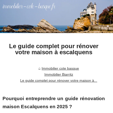
Le guide complet pour rénover
votre maison à escalquens
Immobilier cote basque
Immobilier Biarritz
Le guide complet pour rénover votre maison à...
Pourquoi entreprendre un guide rénovation
maison Escalquens en 2025 ?