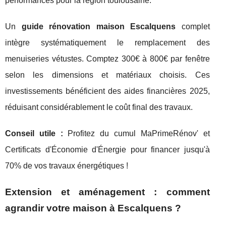
performances pour la région toulousaine.
Un
guide rénovation maison Escalquens
complet
intègre systématiquement le remplacement des
menuiseries vétustes. Comptez 300€ à 800€ par fenêtre
selon les dimensions et matériaux choisis. Ces
investissements bénéficient des aides financières 2025,
réduisant considérablement le coût final des travaux.
Conseil utile :
Profitez du cumul MaPrimeRénov' et
Certificats d'Économie d'Énergie pour financer jusqu'à
70% de vos travaux énergétiques !
Extension et aménagement : comment
agrandir votre maison à Escalquens ?