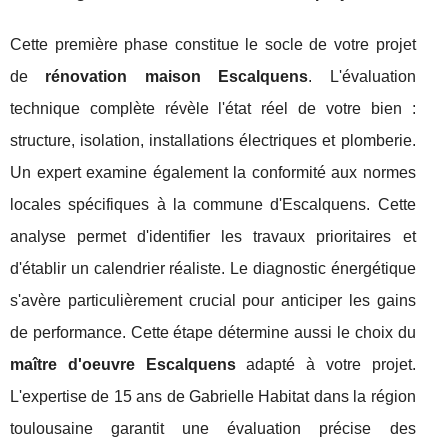
Cette première phase constitue le socle de votre projet
de
rénovation maison Escalquens
. L'évaluation
technique complète révèle l'état réel de votre bien :
structure, isolation, installations électriques et plomberie.
Un expert examine également la conformité aux normes
locales spécifiques à la commune d'Escalquens. Cette
analyse permet d'identifier les travaux prioritaires et
d'établir un calendrier réaliste. Le diagnostic énergétique
s'avère particulièrement crucial pour anticiper les gains
de performance. Cette étape détermine aussi le choix du
maître d'oeuvre Escalquens
adapté à votre projet.
L'expertise de 15 ans de Gabrielle Habitat dans la région
toulousaine garantit une évaluation précise des